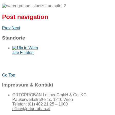
Post navigation
Prev
Next
Standorte
alle Filialen
Go Top
Impressum & Kontakt
ORTOPROBAN Leitner GmbH & Co. KG
Paukerwerkstraße 1c, 1210 Wien
Telefon: (01) 402 21 25 – 1000
office@ortoproban.at