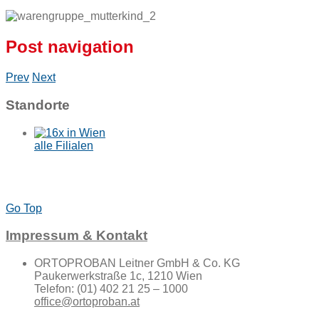
Post navigation
Prev
Next
Standorte
alle Filialen
Go Top
Impressum & Kontakt
ORTOPROBAN Leitner GmbH & Co. KG
Paukerwerkstraße 1c, 1210 Wien
Telefon: (01) 402 21 25 – 1000
office@ortoproban.at