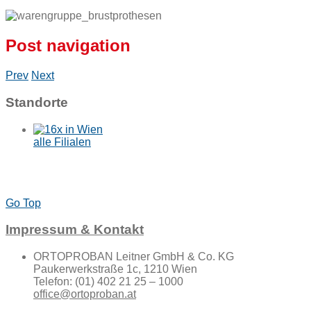
Post navigation
Prev
Next
Standorte
alle Filialen
Go Top
Impressum & Kontakt
ORTOPROBAN Leitner GmbH & Co. KG
Paukerwerkstraße 1c, 1210 Wien
Telefon: (01) 402 21 25 – 1000
office@ortoproban.at